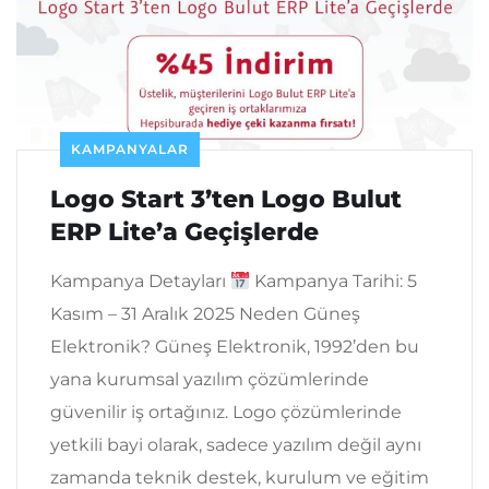
KAMPANYALAR
Logo Start 3’ten Logo Bulut
ERP Lite’a Geçişlerde
Kampanya Detayları
Kampanya Tarihi: 5
Kasım – 31 Aralık 2025 Neden Güneş
Elektronik? Güneş Elektronik, 1992’den bu
yana kurumsal yazılım çözümlerinde
güvenilir iş ortağınız. Logo çözümlerinde
yetkili bayi olarak, sadece yazılım değil aynı
zamanda teknik destek, kurulum ve eğitim