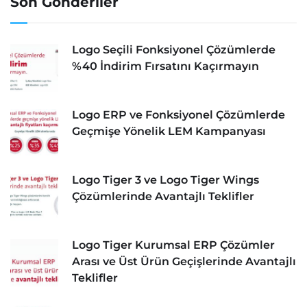
Son Gönderiler
Logo Seçili Fonksiyonel Çözümlerde
%40 İndirim Fırsatını Kaçırmayın
Logo ERP ve Fonksiyonel Çözümlerde
Geçmişe Yönelik LEM Kampanyası
Logo Tiger 3 ve Logo Tiger Wings
Çözümlerinde Avantajlı Teklifler
Logo Tiger Kurumsal ERP Çözümler
Arası ve Üst Ürün Geçişlerinde Avantajlı
Teklifler