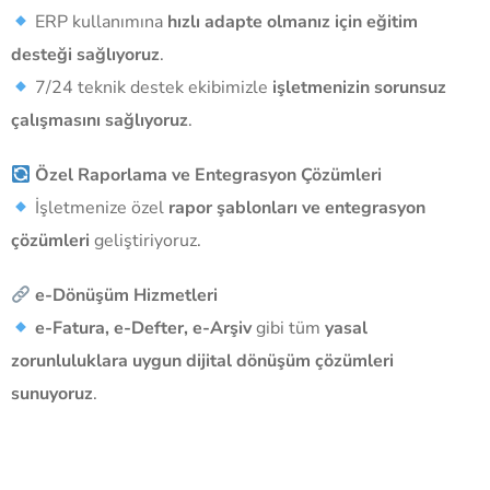
ERP kullanımına
hızlı adapte olmanız için eğitim
desteği sağlıyoruz
.
7/24 teknik destek ekibimizle
işletmenizin sorunsuz
çalışmasını sağlıyoruz
.
Özel Raporlama ve Entegrasyon Çözümleri
İşletmenize özel
rapor şablonları ve entegrasyon
çözümleri
geliştiriyoruz.
e-Dönüşüm Hizmetleri
e-Fatura, e-Defter, e-Arşiv
gibi tüm
yasal
zorunluluklara uygun dijital dönüşüm çözümleri
sunuyoruz
.