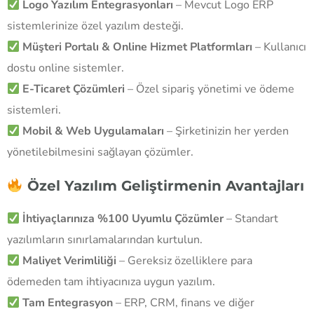
Logo Yazılım Entegrasyonları
– Mevcut Logo ERP
sistemlerinize özel yazılım desteği.
Müşteri Portalı & Online Hizmet Platformları
– Kullanıcı
dostu online sistemler.
E-Ticaret Çözümleri
– Özel sipariş yönetimi ve ödeme
sistemleri.
Mobil & Web Uygulamaları
– Şirketinizin her yerden
yönetilebilmesini sağlayan çözümler.
Özel Yazılım Geliştirmenin Avantajları
İhtiyaçlarınıza %100 Uyumlu Çözümler
– Standart
yazılımların sınırlamalarından kurtulun.
Maliyet Verimliliği
– Gereksiz özelliklere para
ödemeden tam ihtiyacınıza uygun yazılım.
Tam Entegrasyon
– ERP, CRM, finans ve diğer