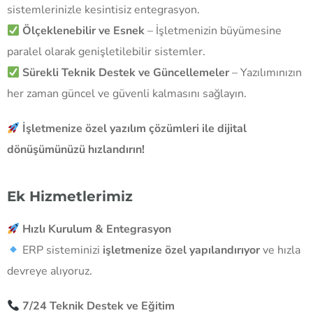
sistemlerinizle kesintisiz entegrasyon.
Ölçeklenebilir ve Esnek
– İşletmenizin büyümesine
paralel olarak genişletilebilir sistemler.
Sürekli Teknik Destek ve Güncellemeler
– Yazılımınızın
her zaman güncel ve güvenli kalmasını sağlayın.
İşletmenize özel yazılım çözümleri ile dijital
dönüşümünüzü hızlandırın!
Ek Hizmetlerimiz
Hızlı Kurulum & Entegrasyon
ERP sisteminizi
işletmenize özel yapılandırıyor
ve hızla
devreye alıyoruz.
7/24 Teknik Destek ve Eğitim