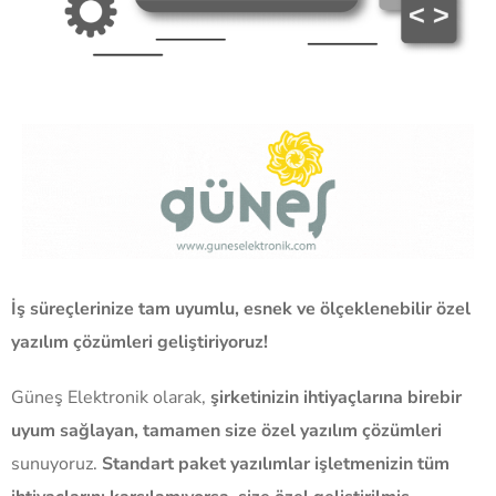
İş süreçlerinize tam uyumlu, esnek ve ölçeklenebilir özel
yazılım çözümleri geliştiriyoruz!
Güneş Elektronik olarak,
şirketinizin ihtiyaçlarına birebir
uyum sağlayan, tamamen size özel yazılım çözümleri
sunuyoruz.
Standart paket yazılımlar işletmenizin tüm