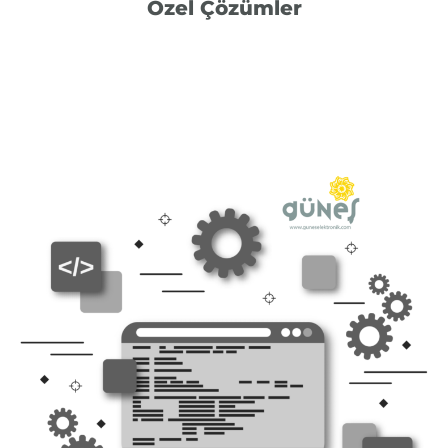
Özel Çözümler