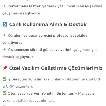
Performans testleri yaparak yazılımınızın en iyi şekilde
çalışmasını sağlıyoruz
.
Canlı Kullanıma Alma & Destek
Kurulum ve geçiş sürecini profesyonel şekilde
yönetiyoruz
.
Yazılımınızın sürekli güncel ve verimli çalışması için
destek sağlıyoruz
.
Özel Yazılım Geliştirme Çözümlerimiz
İş Süreçleri Yönetim Yazılımları
– İşletmenize özel ERP
& CRM çözümleri.
Otomasyon ve Veri Yönetim Sistemleri
– Manuel iş
yükünü azaltan özel yazılımlar.