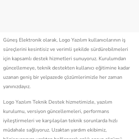
Güneş Elektronik olarak, Logo Yazılım kullanıcılarının iş
süreçlerini kesintisiz ve verimli şekilde sürdürebilmeleri
için kapsamlı destek hizmetleri sunuyoruz. Kurulumdan
güncellemeye, teknik destekten kullanıcı eğitimine kadar
uzanan geniş bir yelpazede çözümlerimizle her zaman
yanınızdayız.
Logo Yazılım Teknik Destek hizmetimizle, yazılım
kurulumu, versiyon güncellemeleri, performans
iyileştirmeleri ve karşılaşılan teknik sorunlarda hızlı
müdahale sağlıyoruz. Uzaktan yardım ekibimiz,