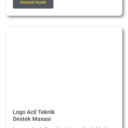
Hizmeti İncele
Logo Acil Teknik
Destek Masası