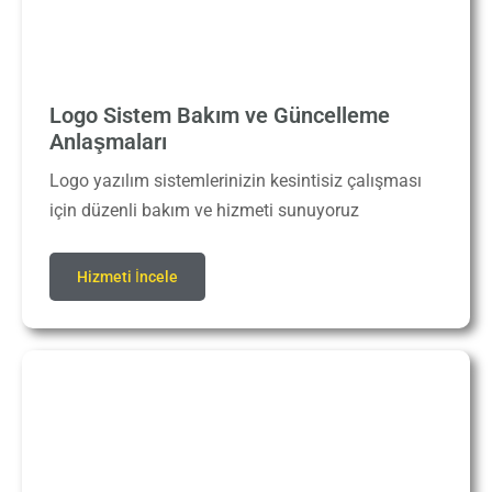
Logo Sistem Bakım ve Güncelleme
Anlaşmaları
Logo yazılım sistemlerinizin kesintisiz çalışması
için düzenli bakım ve hizmeti sunuyoruz
Hizmeti İncele