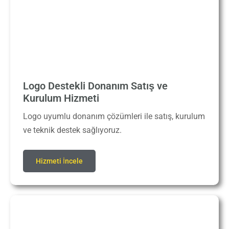
Logo Destekli Donanım Satış ve
Kurulum Hizmeti
Logo uyumlu donanım çözümleri ile satış, kurulum
ve teknik destek sağlıyoruz.
Hizmeti İncele