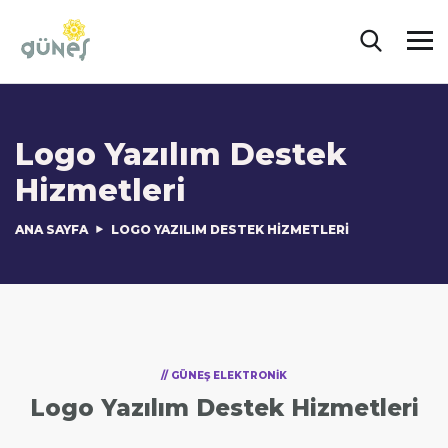
Logo Yazılım Destek
Hizmetleri
ANA SAYFA
LOGO YAZILIM DESTEK HIZMETLERI
// GÜNEŞ ELEKTRONİK
Logo Yazılım Destek Hizmetleri