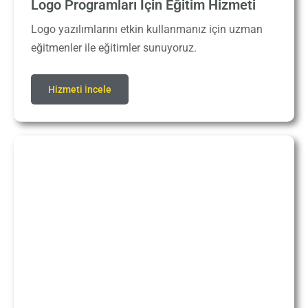
Logo Programları İçin Eğitim Hizmeti
Logo yazılımlarını etkin kullanmanız için uzman
eğitmenler ile eğitimler sunuyoruz.
Hizmeti İncele