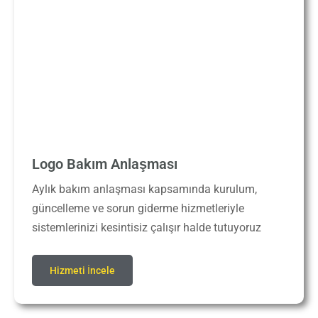
Logo Bakım Anlaşması
Aylık bakım anlaşması kapsamında kurulum,
güncelleme ve sorun giderme hizmetleriyle
sistemlerinizi kesintisiz çalışır halde tutuyoruz
Hizmeti İncele