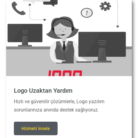
Logo Uzaktan Yardım
Hızlı ve güvenilir çözümlerle, Logo yazılım
sorunlarınıza anında destek sağlıyoruz.
Hizmeti İncele