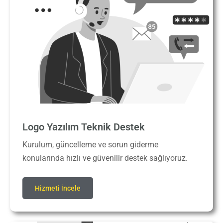
Logo Yazılım Teknik Destek
Kurulum, güncelleme ve sorun giderme
konularında hızlı ve güvenilir destek sağlıyoruz.
Hizmeti İncele