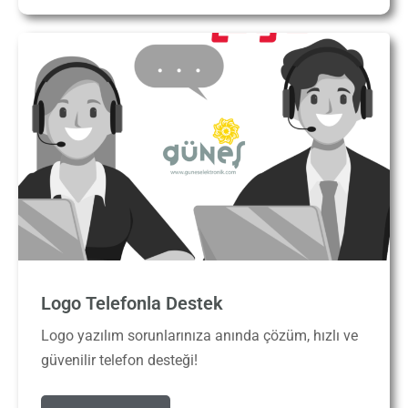
Logo Telefonla Destek
Logo yazılım sorunlarınıza anında çözüm, hızlı ve
güvenilir telefon desteği!