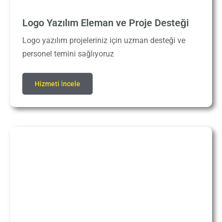
Logo Yazılım Eleman ve Proje Desteği
Logo yazılım projeleriniz için uzman desteği ve
personel temini sağlıyoruz
Hizmeti İncele