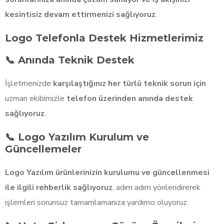
kesintisiz devam ettirmenizi sağlıyoruz
.
Logo Telefonla Destek Hizmetlerimiz
📞 Anında Teknik Destek
İşletmenizde
karşılaştığınız her türlü teknik sorun için
uzman ekibimizle
telefon üzerinden anında destek
sağlıyoruz
.
📞 Logo Yazılım Kurulum ve
Güncellemeler
Logo Yazılım ürünlerinizin kurulumu ve güncellenmesi
ile ilgili rehberlik sağlıyoruz
, adım adım yönlendirerek
işlemleri sorunsuz tamamlamanıza yardımcı oluyoruz.