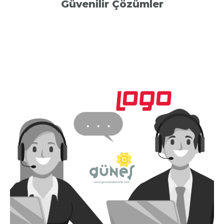
Güvenilir Çözümler