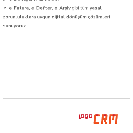
🔹
e-Fatura, e-Defter, e-Arşiv
gibi tüm
yasal
zorunluluklara uygun dijital dönüşüm çözümleri
sunuyoruz
.