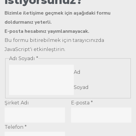
Bizimle iletişime geçmek için aşağıdaki formu
doldurmanız yeterli.
E-posta hesabınız yayımlanmayacak.
Bu formu bitirebilmek için tarayıcınızda
JavaScript'i etkinleştirin.
Adı Soyadı
*
Ad
Soyad
Şirket Adı
E-posta
*
Telefon
*