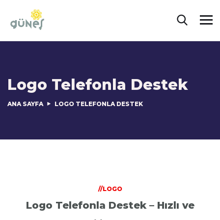
Logo Telefonla Destek
ANA SAYFA
LOGO TELEFONLA DESTEK
//LOGO
Logo Telefonla Destek – Hızlı ve