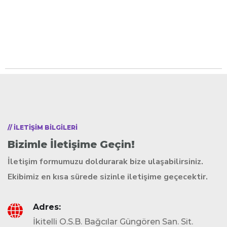
// ILETIŞIM BILGILERI
Bizimle İletişime Geçin!
İletişim formumuzu doldurarak bize ulaşabilirsiniz.
Ekibimiz en kısa sürede sizinle iletişime geçecektir.
Adres:
İkitelli O.S.B. Bağcılar Güngören San. Sit.