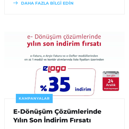
DAHA FAZLA BİLGİ EDİN
KAMPANYALAR
E-Dönüşüm Çözümlerinde
Yılın Son İndirim Fırsatı