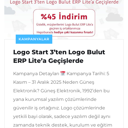
KAMPANYALAR
Logo Start 3’ten Logo Bulut
ERP Lite’a Geçişlerde
Kampanya Detayları
Kampanya Tarihi: 5
Kasım – 31 Aralık 2025 Neden Güneş
Elektronik? Güneş Elektronik, 1992’den bu
yana kurumsal yazılım çözümlerinde
güvenilir iş ortağınız. Logo çözümlerinde
yetkili bayi olarak, sadece yazılım değil aynı
zamanda teknik destek, kurulum ve eğitim