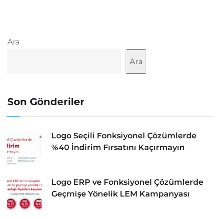
Ara
Ara
Son Gönderiler
Logo Seçili Fonksiyonel Çözümlerde
%40 İndirim Fırsatını Kaçırmayın
Logo ERP ve Fonksiyonel Çözümlerde
Geçmişe Yönelik LEM Kampanyası