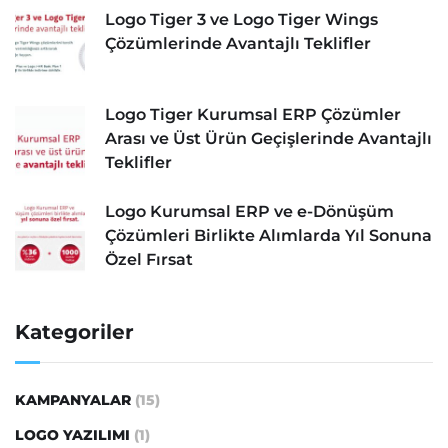
Logo Tiger 3 ve Logo Tiger Wings
Çözümlerinde Avantajlı Teklifler
Logo Tiger Kurumsal ERP Çözümler
Arası ve Üst Ürün Geçişlerinde Avantajlı
Teklifler
Logo Kurumsal ERP ve e-Dönüşüm
Çözümleri Birlikte Alımlarda Yıl Sonuna
Özel Fırsat
Kategoriler
KAMPANYALAR
(15)
LOGO YAZILIMI
(1)