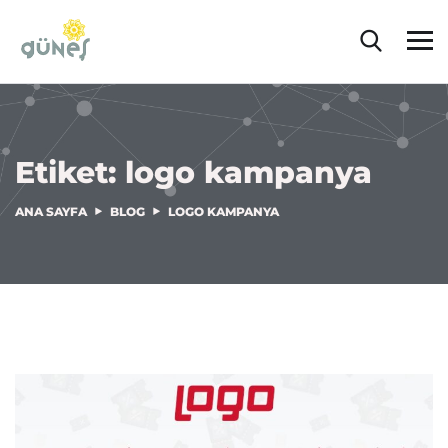
Etiket:
logo kampanya
ANA SAYFA
BLOG
LOGO KAMPANYA