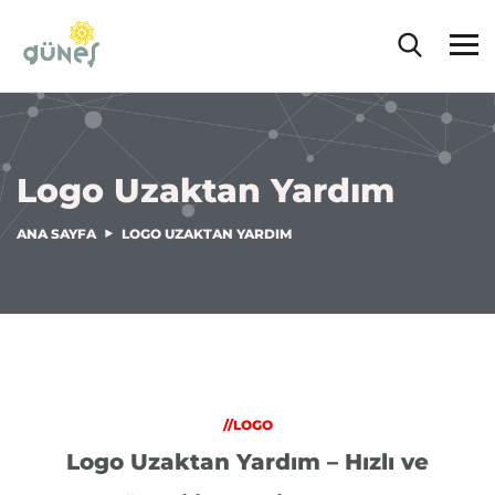
Logo Uzaktan Yardım
ANA SAYFA
LOGO UZAKTAN YARDIM
//LOGO
Logo Uzaktan Yardım – Hızlı ve