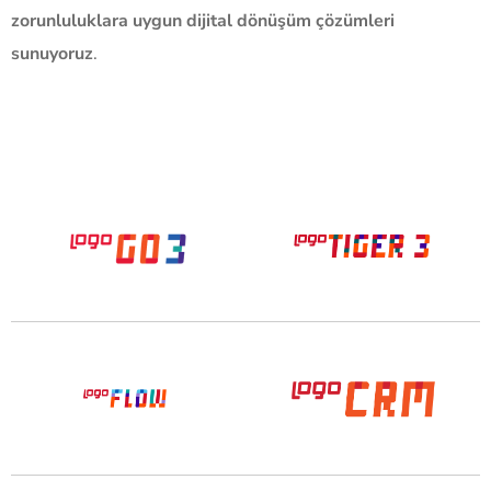
zorunluluklara uygun dijital dönüşüm çözümleri
sunuyoruz
.