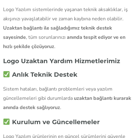
Logo Yazılım sistemlerinde yaşanan teknik aksaklıklar, iş
akışınızı yavaşlatabilir ve zaman kaybına neden olabilir.
Uzaktan bağlantı ile sağladığımız teknik destek
sayesinde
, tüm sorunlarınızı
anında tespit ediyor ve en
hızlı şekilde çözüyoruz
.
Logo Uzaktan Yardım Hizmetlerimiz
Anlık Teknik Destek
Sistem hataları, bağlantı problemleri veya yazılım
güncellemeleri gibi durumlarda
uzaktan bağlantı kurarak
anında destek sağlıyoruz
.
Kurulum ve Güncellemeler
Logo Yazılım ürünlerinin en güncel sürümlerini güvenle