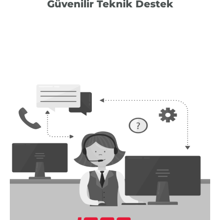
Güvenilir Teknik Destek