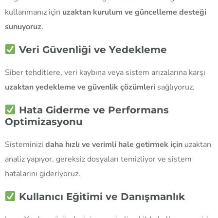
kullanmanız için
uzaktan kurulum ve güncelleme desteği
sunuyoruz
.
Veri Güvenliği ve Yedekleme
Siber tehditlere, veri kaybına veya sistem arızalarına karşı
uzaktan yedekleme ve güvenlik çözümleri
sağlıyoruz.
Hata Giderme ve Performans
Optimizasyonu
Sisteminizi
daha hızlı ve verimli hale getirmek için
uzaktan
analiz yapıyor, gereksiz dosyaları temizliyor ve sistem
hatalarını gideriyoruz.
Kullanıcı Eğitimi ve Danışmanlık