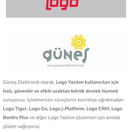
Güneş Elektronik olarak,
Logo Yazılım kullanıcıları için
hızlı, güvenilir ve etkili uzaktan teknik destek hizmeti
sunuyoruz. İşletmenizin süreçlerini kesintiye uğratmadan
Logo Tiger, Logo Go, Logo j-Platform, Logo CRM, Logo
Bordro Plus
ve diğer Logo Yazılım çözümleri için anında
çözüm sağlıyoruz.