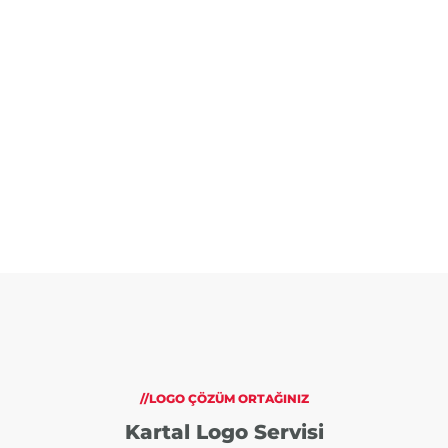
//LOGO ÇÖZÜM ORTAĞINIZ
Kartal Logo Servisi