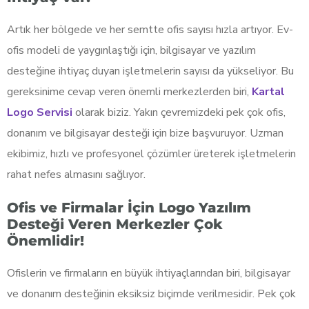
Artık her bölgede ve her semtte ofis sayısı hızla artıyor. Ev-
ofis modeli de yaygınlaştığı için, bilgisayar ve yazılım
desteğine ihtiyaç duyan işletmelerin sayısı da yükseliyor. Bu
gereksinime cevap veren önemli merkezlerden biri,
Kartal
Logo Servisi
olarak biziz. Yakın çevremizdeki pek çok ofis,
donanım ve bilgisayar desteği için bize başvuruyor. Uzman
ekibimiz, hızlı ve profesyonel çözümler üreterek işletmelerin
rahat nefes almasını sağlıyor.
Ofis ve Firmalar İçin Logo Yazılım
Desteği Veren Merkezler Çok
Önemlidir!
Ofislerin ve firmaların en büyük ihtiyaçlarından biri, bilgisayar
ve donanım desteğinin eksiksiz biçimde verilmesidir. Pek çok