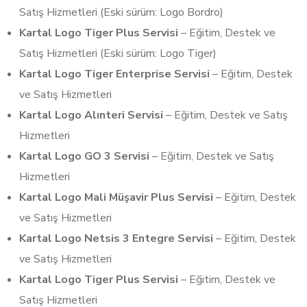
Satış Hizmetleri (Eski sürüm: Logo Bordro)
Kartal Logo Tiger Plus Servisi
– Eğitim, Destek ve
Satış Hizmetleri (Eski sürüm: Logo Tiger)
Kartal Logo Tiger Enterprise Servisi
– Eğitim, Destek
ve Satış Hizmetleri
Kartal Logo Alınteri Servisi
– Eğitim, Destek ve Satış
Hizmetleri
Kartal Logo GO 3 Servisi
– Eğitim, Destek ve Satış
Hizmetleri
Kartal Logo Mali Müşavir Plus Servisi
– Eğitim, Destek
ve Satış Hizmetleri
Kartal Logo Netsis 3 Entegre Servisi
– Eğitim, Destek
ve Satış Hizmetleri
Kartal Logo Tiger Plus Servisi
– Eğitim, Destek ve
Satış Hizmetleri