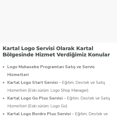
Kartal Logo Servisi Olarak Kartal
Bölgesinde Hizmet Verdiğimiz Konular
Logo Muhasebe Programları Satış ve Servis
Hizmetleri
Kartal Logo Start Servisi
– Eğitim, Destek ve Satış
Hizmetleri (Eski sürüm: Logo Shop Manager)
Kartal Logo Go Plus Servisi
– Eğitim, Destek ve Satış
Hizmetleri (Eski sürüm: Logo Go)
Kartal Logo Bordro Plus Servisi
– Eğitim, Destek ve