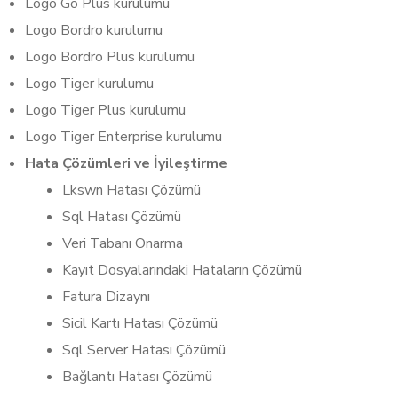
Logo Go Plus kurulumu
Logo Bordro kurulumu
Logo Bordro Plus kurulumu
Logo Tiger kurulumu
Logo Tiger Plus kurulumu
Logo Tiger Enterprise kurulumu
Hata Çözümleri ve İyileştirme
Lkswn Hatası Çözümü
Sql Hatası Çözümü
Veri Tabanı Onarma
Kayıt Dosyalarındaki Hataların Çözümü
Fatura Dizaynı
Sicil Kartı Hatası Çözümü
Sql Server Hatası Çözümü
Bağlantı Hatası Çözümü