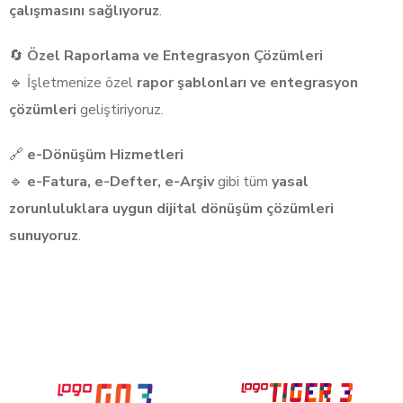
çalışmasını sağlıyoruz
.
🔄
Özel Raporlama ve Entegrasyon Çözümleri
🔹 İşletmenize özel
rapor şablonları ve entegrasyon
çözümleri
geliştiriyoruz.
🔗
e-Dönüşüm Hizmetleri
🔹
e-Fatura, e-Defter, e-Arşiv
gibi tüm
yasal
zorunluluklara uygun dijital dönüşüm çözümleri
sunuyoruz
.