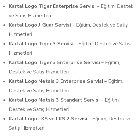
Kartal Logo Tiger Enterprise Servisi
– Eğitim, Destek
ve Satış Hizmetleri
Kartal Logo J-Guar Servisi
– Eğitim, Destek ve Satış
Hizmetleri
Kartal Logo Tiger 3 Servisi
– Eğitim, Destek ve Satış
Hizmetleri
Kartal Logo Tiger 3 Enterprise Servisi
– Eğitim,
Destek ve Satış Hizmetleri
Kartal Logo Netsis 3 Enterprise Servisi
– Eğitim,
Destek ve Satış Hizmetleri
Kartal Logo Netsis 3 Standart Servisi
– Eğitim,
Destek ve Satış Hizmetleri
Kartal Logo LKS ve LKS 2 Servisi
– Eğitim, Destek ve
Satış Hizmetleri