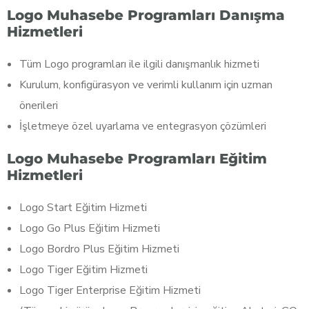
Logo Muhasebe Programları Danışma
Hizmetleri
Tüm Logo programları ile ilgili danışmanlık hizmeti
Kurulum, konfigürasyon ve verimli kullanım için uzman
önerileri
İşletmeye özel uyarlama ve entegrasyon çözümleri
Logo Muhasebe Programları Eğitim
Hizmetleri
Logo Start Eğitim Hizmeti
Logo Go Plus Eğitim Hizmeti
Logo Bordro Plus Eğitim Hizmeti
Logo Tiger Eğitim Hizmeti
Logo Tiger Enterprise Eğitim Hizmeti