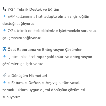
7/24 Teknik Destek ve Eğitim
ERP kullanımına
hızlı adapte olmanız için eğitim
desteği sağlıyoruz
.
7/24 teknik destek ekibimizle
işletmenizin sorunsuz
çalışmasını sağlıyoruz
.
Özel Raporlama ve Entegrasyon Çözümleri
İşletmenize özel
rapor şablonları ve entegrasyon
çözümleri
geliştiriyoruz.
e-Dönüşüm Hizmetleri
e-Fatura, e-Defter, e-Arşiv
gibi tüm
yasal
zorunluluklara uygun dijital dönüşüm çözümleri
sunuyoruz
.