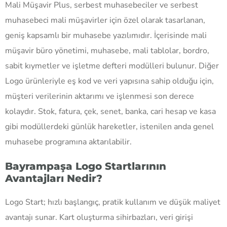
Mali Müşavir Plus, serbest muhasebeciler ve serbest
muhasebeci mali müşavirler için özel olarak tasarlanan,
geniş kapsamlı bir muhasebe yazılımıdır. İçerisinde mali
müşavir büro yönetimi, muhasebe, mali tablolar, bordro,
sabit kıymetler ve işletme defteri modülleri bulunur. Diğer
Logo ürünleriyle eş kod ve veri yapısına sahip olduğu için,
müşteri verilerinin aktarımı ve işlenmesi son derece
kolaydır. Stok, fatura, çek, senet, banka, cari hesap ve kasa
gibi modüllerdeki günlük hareketler, istenilen anda genel
muhasebe programına aktarılabilir.
Bayrampaşa Logo Startlarının
Avantajları Nedir?
Logo Start; hızlı başlangıç, pratik kullanım ve düşük maliyet
avantajı sunar. Kart oluşturma sihirbazları, veri girişi