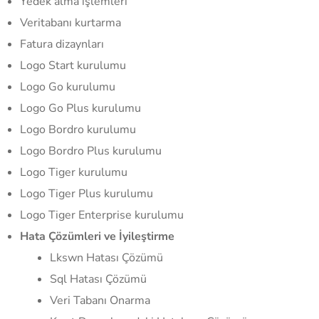
Yedek alma işlemleri
Veritabanı kurtarma
Fatura dizaynları
Logo Start kurulumu
Logo Go kurulumu
Logo Go Plus kurulumu
Logo Bordro kurulumu
Logo Bordro Plus kurulumu
Logo Tiger kurulumu
Logo Tiger Plus kurulumu
Logo Tiger Enterprise kurulumu
Hata Çözümleri ve İyileştirme
Lkswn Hatası Çözümü
Sql Hatası Çözümü
Veri Tabanı Onarma