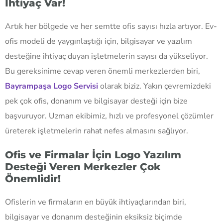
İhtiyaç Var!
Artık her bölgede ve her semtte ofis sayısı hızla artıyor. Ev-
ofis modeli de yaygınlaştığı için, bilgisayar ve yazılım
desteğine ihtiyaç duyan işletmelerin sayısı da yükseliyor.
Bu gereksinime cevap veren önemli merkezlerden biri,
Bayrampaşa Logo Servisi
olarak biziz. Yakın çevremizdeki
pek çok ofis, donanım ve bilgisayar desteği için bize
başvuruyor. Uzman ekibimiz, hızlı ve profesyonel çözümler
üreterek işletmelerin rahat nefes almasını sağlıyor.
Ofis ve Firmalar İçin Logo Yazılım
Desteği Veren Merkezler Çok
Önemlidir!
Ofislerin ve firmaların en büyük ihtiyaçlarından biri,
bilgisayar ve donanım desteğinin eksiksiz biçimde