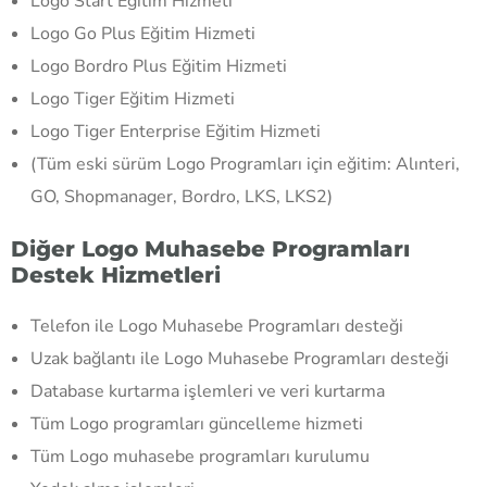
Logo Start Eğitim Hizmeti
Logo Go Plus Eğitim Hizmeti
Logo Bordro Plus Eğitim Hizmeti
Logo Tiger Eğitim Hizmeti
Logo Tiger Enterprise Eğitim Hizmeti
(Tüm eski sürüm Logo Programları için eğitim: Alınteri,
GO, Shopmanager, Bordro, LKS, LKS2)
Diğer Logo Muhasebe Programları
Destek Hizmetleri
Telefon ile Logo Muhasebe Programları desteği
Uzak bağlantı ile Logo Muhasebe Programları desteği
Database kurtarma işlemleri ve veri kurtarma
Tüm Logo programları güncelleme hizmeti
Tüm Logo muhasebe programları kurulumu