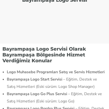
Bayrampaşa Logo Servisi Olarak
Bayrampaşa Bölgesinde Hizmet
Verdiğimiz Konular
Logo Muhasebe Programları Satış ve Servis Hizmetleri
Bayrampaşa Logo Start Servisi
– Eğitim, Destek ve
Satış Hizmetleri (Eski sürüm: Logo Shop Manager)
Bayrampaşa Logo Go Plus Servisi
– Eğitim, Destek ve
Satış Hizmetleri (Eski sürüm: Logo Go)
Bayrampaşa Logo Bordro Plus Servisi
– Eğitim, Destek