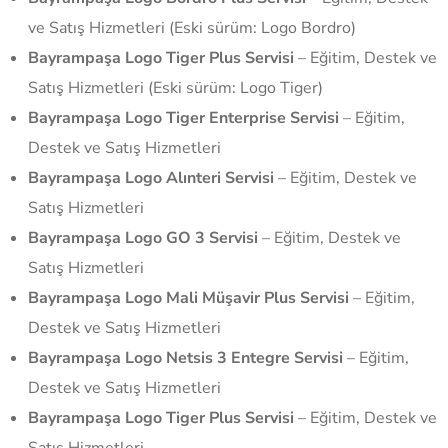
ve Satış Hizmetleri (Eski sürüm: Logo Bordro)
Bayrampaşa Logo Tiger Plus Servisi
– Eğitim, Destek ve
Satış Hizmetleri (Eski sürüm: Logo Tiger)
Bayrampaşa Logo Tiger Enterprise Servisi
– Eğitim,
Destek ve Satış Hizmetleri
Bayrampaşa Logo Alınteri Servisi
– Eğitim, Destek ve
Satış Hizmetleri
Bayrampaşa Logo GO 3 Servisi
– Eğitim, Destek ve
Satış Hizmetleri
Bayrampaşa Logo Mali Müşavir Plus Servisi
– Eğitim,
Destek ve Satış Hizmetleri
Bayrampaşa Logo Netsis 3 Entegre Servisi
– Eğitim,
Destek ve Satış Hizmetleri
Bayrampaşa Logo Tiger Plus Servisi
– Eğitim, Destek ve
Satış Hizmetleri