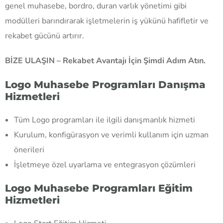
genel muhasebe, bordro, duran varlık yönetimi gibi
modülleri barındırarak işletmelerin iş yükünü hafifletir ve
rekabet gücünü artırır.
BİZE ULAŞIN – Rekabet Avantajı İçin Şimdi Adım Atın.
Logo Muhasebe Programları Danışma
Hizmetleri
Tüm Logo programları ile ilgili danışmanlık hizmeti
Kurulum, konfigürasyon ve verimli kullanım için uzman
önerileri
İşletmeye özel uyarlama ve entegrasyon çözümleri
Logo Muhasebe Programları Eğitim
Hizmetleri