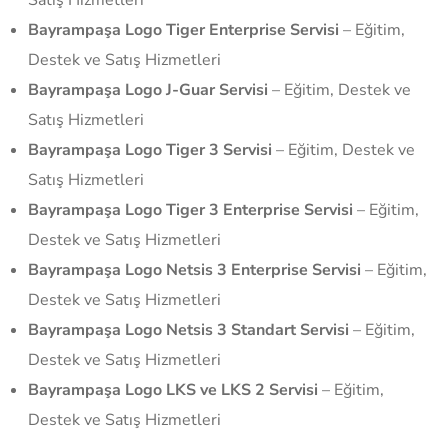
Bayrampaşa Logo Tiger Enterprise Servisi
– Eğitim,
Destek ve Satış Hizmetleri
Bayrampaşa Logo J-Guar Servisi
– Eğitim, Destek ve
Satış Hizmetleri
Bayrampaşa Logo Tiger 3 Servisi
– Eğitim, Destek ve
Satış Hizmetleri
Bayrampaşa Logo Tiger 3 Enterprise Servisi
– Eğitim,
Destek ve Satış Hizmetleri
Bayrampaşa Logo Netsis 3 Enterprise Servisi
– Eğitim,
Destek ve Satış Hizmetleri
Bayrampaşa Logo Netsis 3 Standart Servisi
– Eğitim,
Destek ve Satış Hizmetleri
Bayrampaşa Logo LKS ve LKS 2 Servisi
– Eğitim,
Destek ve Satış Hizmetleri