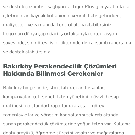
ve destek çözümleri sağlıyoruz. Tiger Plus gibi yazılımlarla,
işletmenizin kaynak kullanımını verimli hale getirirken,
maliyetleri ve zamanı da kontrol altına alabilirsiniz.
Logo’nun dünya çapındaki iş ortaklarıyla entegrasyon
sayesinde, sınır ötesi iş birliklerinde de kapsamlı raporlama
ve destek alabilirsiniz.
Bakırköy Perakendecilik Çözümleri
Hakkında Bilinmesi Gerekenler
Bakırköy bölgesinde, stok, fatura, cari hesaplar,
kampanyalar, çek-senet, talep yönetimi, dövizli hesap
makinesi, go standart raporlama araçları, görev
zamanlayıcılar ve yönetim konsollarını tek çatı altında
sunan perakendecilik çözümlerine yoğun talep var. Kullanıcı
dostu arayüzü, öğrenme sürecini kısaltır ve mağazalarda