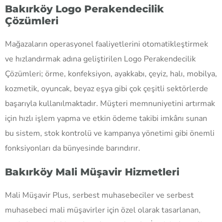
Bakırköy Logo Perakendecilik
Çözümleri
Mağazaların operasyonel faaliyetlerini otomatikleştirmek
ve hızlandırmak adına geliştirilen Logo Perakendecilik
Çözümleri; örme, konfeksiyon, ayakkabı, çeyiz, halı, mobilya,
kozmetik, oyuncak, beyaz eşya gibi çok çeşitli sektörlerde
başarıyla kullanılmaktadır. Müşteri memnuniyetini artırmak
için hızlı işlem yapma ve etkin ödeme takibi imkânı sunan
bu sistem, stok kontrolü ve kampanya yönetimi gibi önemli
fonksiyonları da bünyesinde barındırır.
Bakırköy Mali Müşavir Hizmetleri
Mali Müşavir Plus, serbest muhasebeciler ve serbest
muhasebeci mali müşavirler için özel olarak tasarlanan,