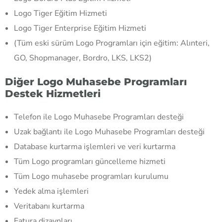
Logo Tiger Eğitim Hizmeti
Logo Tiger Enterprise Eğitim Hizmeti
(Tüm eski sürüm Logo Programları için eğitim: Alınteri,
GO, Shopmanager, Bordro, LKS, LKS2)
Diğer Logo Muhasebe Programları
Destek Hizmetleri
Telefon ile Logo Muhasebe Programları desteği
Uzak bağlantı ile Logo Muhasebe Programları desteği
Database kurtarma işlemleri ve veri kurtarma
Tüm Logo programları güncelleme hizmeti
Tüm Logo muhasebe programları kurulumu
Yedek alma işlemleri
Veritabanı kurtarma
Fatura dizaynları