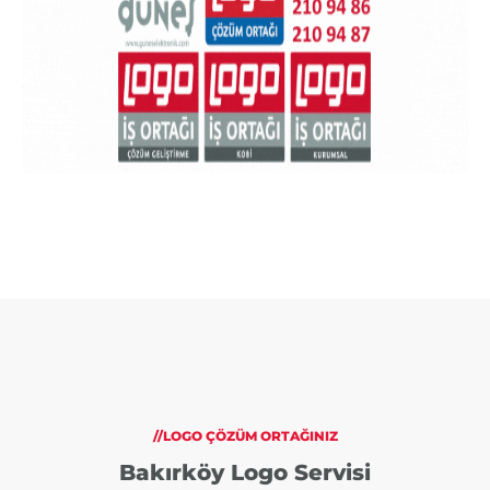
//LOGO ÇÖZÜM ORTAĞINIZ
Bakırköy Logo Servisi