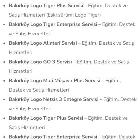
Bakırköy Logo Tiger Plus Servisi
– Eğitim, Destek ve
Satış Hizmetleri (Eski sürüm: Logo Tiger)
Bakırköy Logo Tiger Enterprise Servisi
– Eğitim, Destek
ve Satış Hizmetleri
Bakırköy Logo Alınteri Servisi
– Eğitim, Destek ve Satış
Hizmetleri
Bakırköy Logo GO 3 Servisi
– Eğitim, Destek ve Satış
Hizmetleri
Bakırköy Logo Mali Müşavir Plus Servisi
– Eğitim,
Destek ve Satış Hizmetleri
Bakırköy Logo Netsis 3 Entegre Servisi
– Eğitim, Destek
ve Satış Hizmetleri
Bakırköy Logo Tiger Plus Servisi
– Eğitim, Destek ve
Satış Hizmetleri
Bakırköy Logo Tiger Enterprise Servisi
– Eğitim, Destek