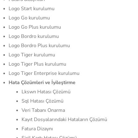
Logo Start kurulumu
Logo Go kurulumu
Logo Go Plus kurulumu
Logo Bordro kurulumu
Logo Bordro Plus kurulumu
Logo Tiger kurulumu
Logo Tiger Plus kurulumu
Logo Tiger Enterprise kurulumu
Hata Çözümleri ve İyileştirme
Lkswn Hatası Çözümü
Sql Hatası Çözümü
Veri Tabanı Onarma
Kayıt Dosyalarındaki Hataların Çözümü
Fatura Dizaynı
Sicil Kartı Hatası Çözümü