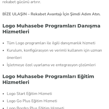
rekabet gücünü artırır.
BİZE ULAŞIN – Rekabet Avantajı İçin Şimdi Adım Atın.
Logo Muhasebe Programları Danışma
Hizmetleri
Tüm Logo programları ile ilgili danışmanlık hizmeti
Kurulum, konfigürasyon ve verimli kullanım için uzman
önerileri
İşletmeye özel uyarlama ve entegrasyon çözümleri
Logo Muhasebe Programları Eğitim
Hizmetleri
Logo Start Eğitim Hizmeti
Logo Go Plus Eğitim Hizmeti
Logo Bordro Plus Eğitim Hizmeti