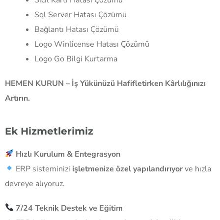
Sql Server Hatası Çözümü
Bağlantı Hatası Çözümü
Logo Winlicense Hatası Çözümü
Logo Go Bilgi Kurtarma
HEMEN KURUN – İş Yükünüzü Hafifletirken Kârlılığınızı
Artırın.
Ek Hizmetlerimiz
Hızlı Kurulum & Entegrasyon
ERP sisteminizi
işletmenize özel yapılandırıyor
ve hızla
devreye alıyoruz.
7/24 Teknik Destek ve Eğitim