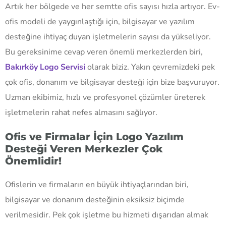
Artık her bölgede ve her semtte ofis sayısı hızla artıyor. Ev-
ofis modeli de yaygınlaştığı için, bilgisayar ve yazılım
desteğine ihtiyaç duyan işletmelerin sayısı da yükseliyor.
Bu gereksinime cevap veren önemli merkezlerden biri,
Bakırköy Logo Servisi
olarak biziz. Yakın çevremizdeki pek
çok ofis, donanım ve bilgisayar desteği için bize başvuruyor.
Uzman ekibimiz, hızlı ve profesyonel çözümler üreterek
işletmelerin rahat nefes almasını sağlıyor.
Ofis ve Firmalar İçin Logo Yazılım
Desteği Veren Merkezler Çok
Önemlidir!
Ofislerin ve firmaların en büyük ihtiyaçlarından biri,
bilgisayar ve donanım desteğinin eksiksiz biçimde
verilmesidir. Pek çok işletme bu hizmeti dışarıdan almak