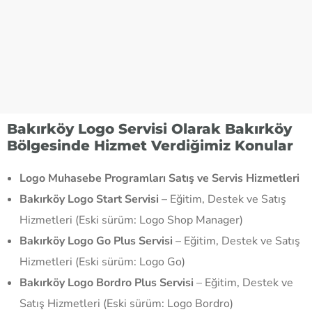
Bakırköy Logo Servisi Olarak Bakırköy
Bölgesinde Hizmet Verdiğimiz Konular
Logo Muhasebe Programları Satış ve Servis Hizmetleri
Bakırköy Logo Start Servisi
– Eğitim, Destek ve Satış
Hizmetleri (Eski sürüm: Logo Shop Manager)
Bakırköy Logo Go Plus Servisi
– Eğitim, Destek ve Satış
Hizmetleri (Eski sürüm: Logo Go)
Bakırköy Logo Bordro Plus Servisi
– Eğitim, Destek ve
Satış Hizmetleri (Eski sürüm: Logo Bordro)