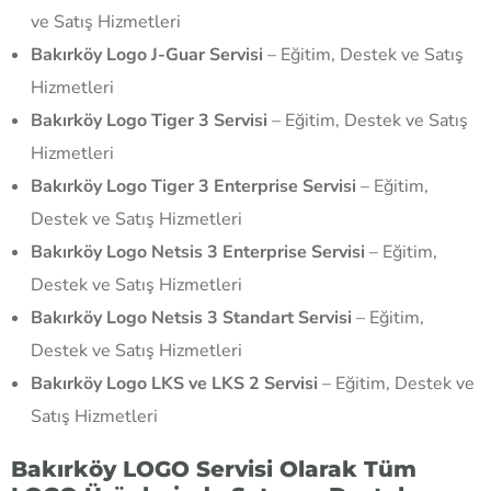
ve Satış Hizmetleri
Bakırköy Logo J-Guar Servisi
– Eğitim, Destek ve Satış
Hizmetleri
Bakırköy Logo Tiger 3 Servisi
– Eğitim, Destek ve Satış
Hizmetleri
Bakırköy Logo Tiger 3 Enterprise Servisi
– Eğitim,
Destek ve Satış Hizmetleri
Bakırköy Logo Netsis 3 Enterprise Servisi
– Eğitim,
Destek ve Satış Hizmetleri
Bakırköy Logo Netsis 3 Standart Servisi
– Eğitim,
Destek ve Satış Hizmetleri
Bakırköy Logo LKS ve LKS 2 Servisi
– Eğitim, Destek ve
Satış Hizmetleri
Bakırköy LOGO Servisi Olarak Tüm