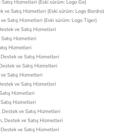
 Satış Hizmetleri (Eski sürüm: Logo Go)
k ve Satış Hizmetleri (Eski sürüm: Logo Bordro)
 ve Satış Hizmetleri (Eski sürüm: Logo Tiger)
Destek ve Satış Hizmetleri
 Satış Hizmetleri
atış Hizmetleri
 Destek ve Satış Hizmetleri
Destek ve Satış Hizmetleri
 ve Satış Hizmetleri
Destek ve Satış Hizmetleri
Satış Hizmetleri
 Satış Hizmetleri
, Destek ve Satış Hizmetleri
m, Destek ve Satış Hizmetleri
 Destek ve Satış Hizmetleri