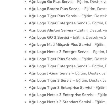
Ağrı Logo Go Plus Servisi
– Eğitim, Destek ve
Ağrı Logo Bordro Plus Servisi
– Eğitim, Deste
Ağrı Logo Tiger Plus Servisi
– Eğitim, Destek
Ağrı Logo Tiger Enterprise Servisi
– Eğitim, 
Ağrı Logo Alınteri Servisi
– Eğitim, Destek ve
Ağrı Logo GO 3 Servisi
– Eğitim, Destek ve S
Ağrı Logo Mali Müşavir Plus Servisi
– Eğitim,
Ağrı Logo Netsis 3 Entegre Servisi
– Eğitim, 
Ağrı Logo Tiger Plus Servisi
– Eğitim, Destek
Ağrı Logo Tiger Enterprise Servisi
– Eğitim, 
Ağrı Logo J-Guar Servisi
– Eğitim, Destek ve 
Ağrı Logo Tiger 3 Servisi
– Eğitim, Destek ve
Ağrı Logo Tiger 3 Enterprise Servisi
– Eğitim
Ağrı Logo Netsis 3 Enterprise Servisi
– Eğiti
Ağrı Logo Netsis 3 Standart Servisi
– Eğitim,