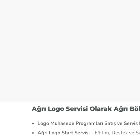
Ağrı Logo Servisi Olarak Ağrı B
Logo Muhasebe Programları Satış ve Servis 
Ağrı Logo Start Servisi
– Eğitim, Destek ve S