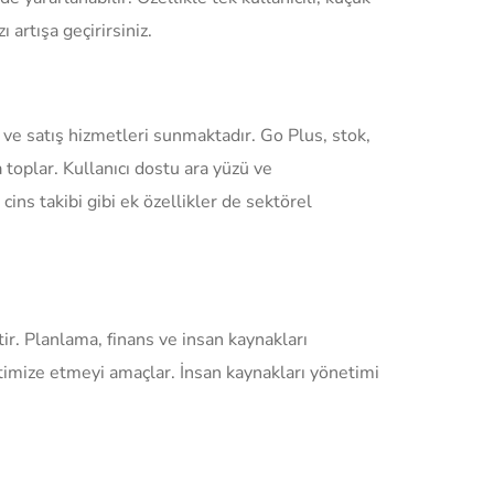
artışa geçirirsiniz.
ve satış hizmetleri sunmaktadır. Go Plus, stok,
 toplar. Kullanıcı dostu ara yüzü ve
cins takibi gibi ek özellikler de sektörel
ir. Planlama, finans ve insan kaynakları
timize etmeyi amaçlar. İnsan kaynakları yönetimi