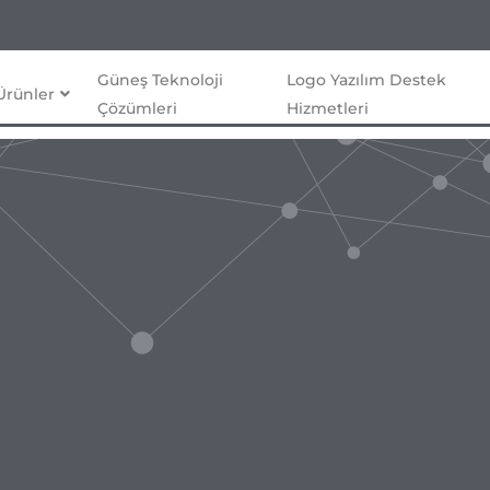
Güneş Teknoloji
Logo Yazılım Destek
Ürünler
Çözümleri
Hizmetleri